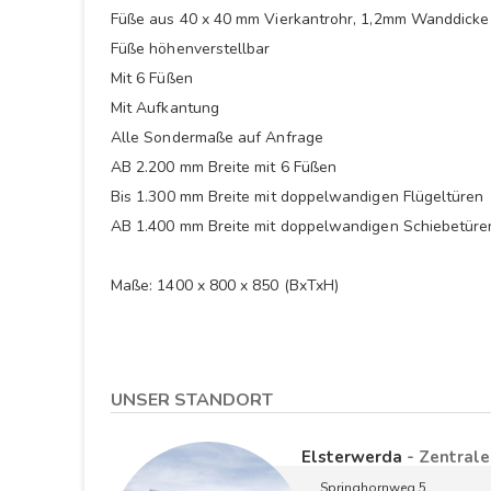
Füße aus 40 x 40 mm Vierkantrohr, 1,2mm Wanddicke
Füße höhenverstellbar
Mit 6 Füßen
Mit Aufkantung
Alle Sondermaße auf Anfrage
AB 2.200 mm Breite mit 6 Füßen
Bis 1.300 mm Breite mit doppelwandigen Flügeltüren
AB 1.400 mm Breite mit doppelwandigen Schiebetüre
Maße: 1400 x 800 x 850 (BxTxH)
UNSER STANDORT
Elsterwerda
- Zentrale
Springhornweg 5