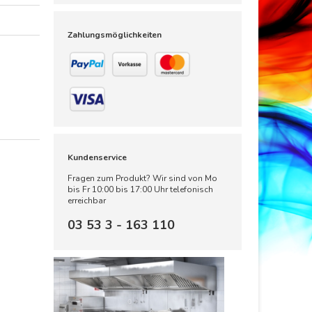
Zahlungsmöglichkeiten
Kundenservice
Fragen zum Produkt? Wir sind von Mo
bis Fr 10:00 bis 17:00 Uhr telefonisch
erreichbar
03 53 3 - 163 110