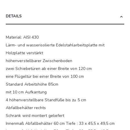
DETAILS
Material: AISI 430
Lärm- und wasserisolierte Edelstahlarbeitsplatte mit
Holzplatte verstärkt
höhenverstellbarer Zwischenboden
zwei Schiebetüren ab einer Breite von 120 cm
eine Flügeltür bei einer Breite von 100 cm
Standard Arbeitshöhe 85cm
mit 10 cm Aufkantung
4 höhenverstellbare Standfüße bis zu 5 cm
Abfallbehälter rechts
Schrank wird montiert geliefert
Innenmaß Abfallbehälter 60 cm Tiefe : 33 x 45,5 x 49,5 cm