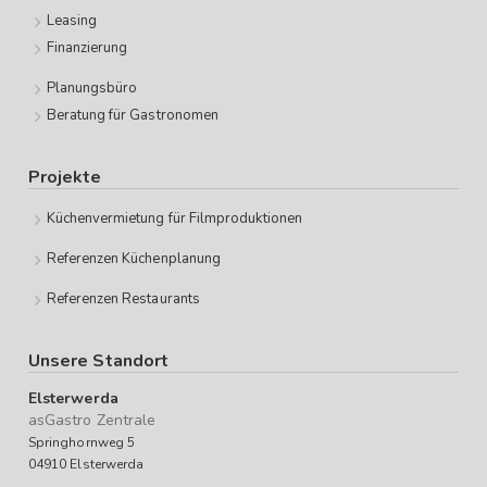
Leasing
Finanzierung
Planungsbüro
Beratung für Gastronomen
Projekte
Küchenvermietung für Filmproduktionen
Referenzen Küchenplanung
Referenzen Restaurants
Unsere Standort
Elsterwerda
asGastro Zentrale
Springhornweg 5
04910 Elsterwerda