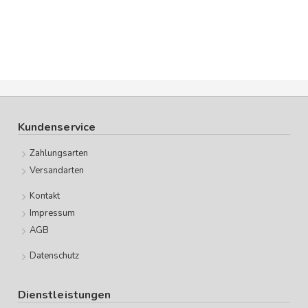
Kundenservice
Zahlungsarten
Versandarten
Kontakt
Impressum
AGB
Datenschutz
Dienstleistungen