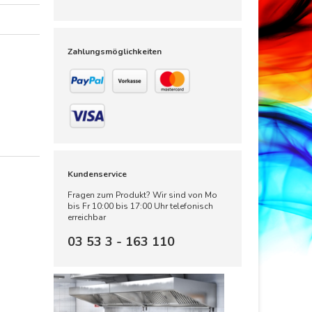
Zahlungsmöglichkeiten
Kundenservice
Fragen zum Produkt? Wir sind von Mo
bis Fr 10:00 bis 17:00 Uhr telefonisch
erreichbar
03 53 3 - 163 110