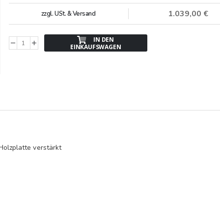
1.039,00 €
zzgl. USt. & Versand
IN DEN
EINKAUFSWAGEN
Holzplatte verstärkt