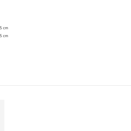
,5 cm
,5 cm