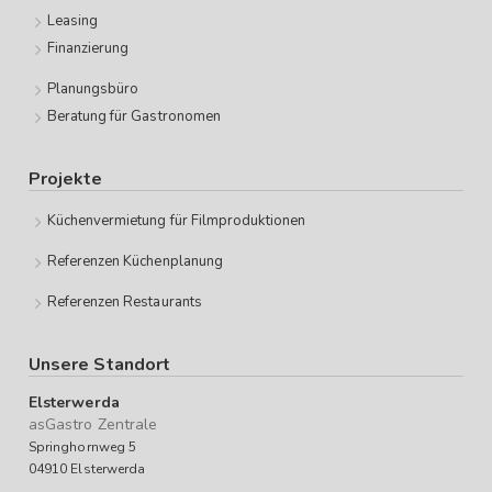
Leasing
Finanzierung
Planungsbüro
Beratung für Gastronomen
Projekte
Küchenvermietung für Filmproduktionen
Referenzen Küchenplanung
Referenzen Restaurants
Unsere Standort
Elsterwerda
asGastro Zentrale
Springhornweg 5
04910 Elsterwerda