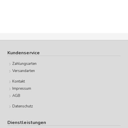
Kundenservice
Zahlungsarten
Versandarten
Kontakt
Impressum
AGB
Datenschutz
Dienstleistungen