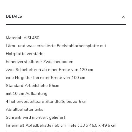
DETAILS
Material: AISI 430
Lärm- und wasserisolierte Edelstahlarbeitsplatte mit
Holzplatte verstärkt
höhenverstellbarer Zwischenboden
zwei Schiebetüren ab einer Breite von 120 cm
eine Flügeltür bei einer Breite von 100 cm
Standard Arbeitshöhe 85cm
mit 10 cm Aufkantung
4 höhenverstellbare Standfüße bis zu 5 cm
Abfallbehälter links
Schrank wird montiert geliefert
Innenmaß Abfallbehälter 60 cm Tiefe : 33 x 45,5 x 49,5 cm