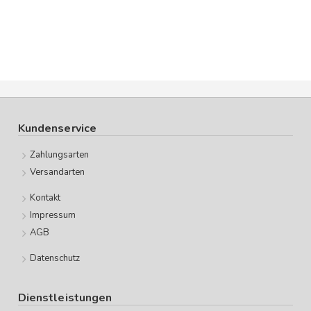
Kundenservice
Zahlungsarten
Versandarten
Kontakt
Impressum
AGB
Datenschutz
Dienstleistungen