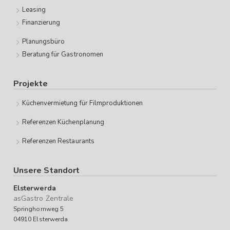
Leasing
Finanzierung
Planungsbüro
Beratung für Gastronomen
Projekte
Küchenvermietung für Filmproduktionen
Referenzen Küchenplanung
Referenzen Restaurants
Unsere Standort
Elsterwerda
asGastro Zentrale
Springhornweg 5
04910 Elsterwerda