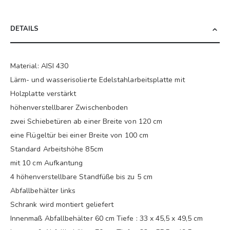
DETAILS
Material: AISI 430
Lärm- und wasserisolierte Edelstahlarbeitsplatte mit
Holzplatte verstärkt
höhenverstellbarer Zwischenboden
zwei Schiebetüren ab einer Breite von 120 cm
eine Flügeltür bei einer Breite von 100 cm
Standard Arbeitshöhe 85cm
mit 10 cm Aufkantung
4 höhenverstellbare Standfüße bis zu 5 cm
Abfallbehälter links
Schrank wird montiert geliefert
Innenmaß Abfallbehälter 60 cm Tiefe : 33 x 45,5 x 49,5 cm