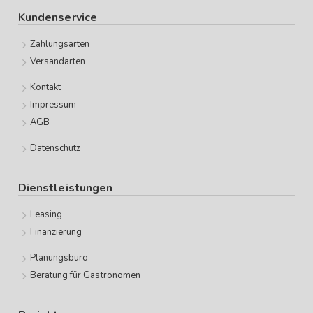
Kundenservice
Zahlungsarten
Versandarten
Kontakt
Impressum
AGB
Datenschutz
Dienstleistungen
Leasing
Finanzierung
Planungsbüro
Beratung für Gastronomen