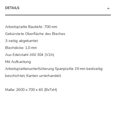
DETAILS
Arbeitsplatte Bautiefe: 700 mm
Gebürstete Oberfläche des Bleches
3-seitig abgekantet
Blechdicke: 1,0 mm
Aus Edelstahl AISI 304 (V2A)
Mit Aufkantung
Arbeitsplattenunterfütterung Spanplatte 19 mm beidseitig
beschichtet, Kanten unterhandelt
Maße: 2600 x 700 x 40 (BxTxH)