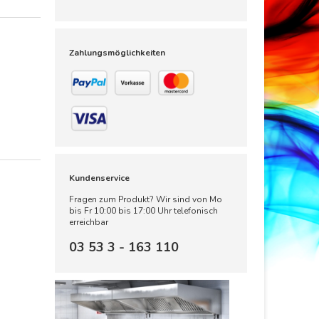
Zahlungsmöglichkeiten
Kundenservice
Fragen zum Produkt? Wir sind von Mo
bis Fr 10:00 bis 17:00 Uhr telefonisch
erreichbar
03 53 3 - 163 110