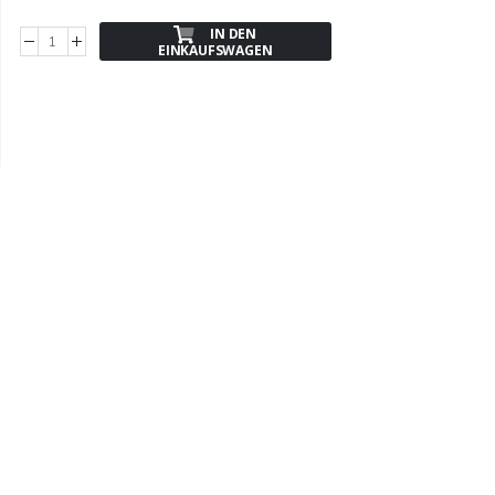
IN DEN
EINKAUFSWAGEN