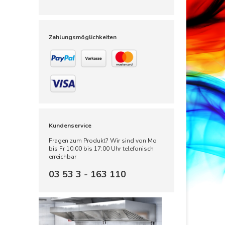
Zahlungsmöglichkeiten
Kundenservice
Fragen zum Produkt? Wir sind von Mo
bis Fr 10:00 bis 17:00 Uhr telefonisch
erreichbar
03 53 3 - 163 110