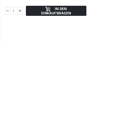
IN DEN
EINKAUFSWAGEN