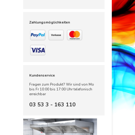
Zahlungsmöglichkeiten
Kundenservice
Fragen zum Produkt? Wir sind von Mo
bis Fr 10:00 bis 17:00 Uhr telefonisch
erreichbar
03 53 3 - 163 110