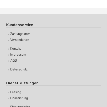
Kundenservice
Zahlungsarten
Versandarten
Kontakt
Impressum
AGB
Datenschutz
Dienstleistungen
Leasing
Finanzierung