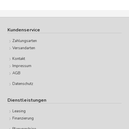
Kundenservice
Zahlungsarten
Versandarten
Kontakt
Impressum
AGB
Datenschutz
Dienstleistungen
Leasing
Finanzierung