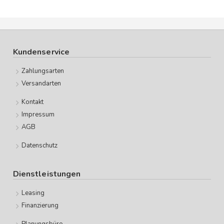
Kundenservice
Zahlungsarten
Versandarten
Kontakt
Impressum
AGB
Datenschutz
Dienstleistungen
Leasing
Finanzierung