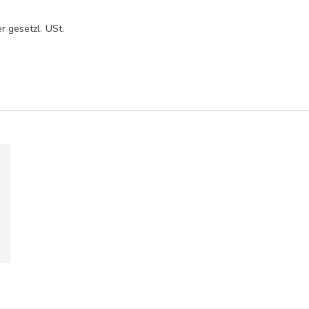
r gesetzl. USt.