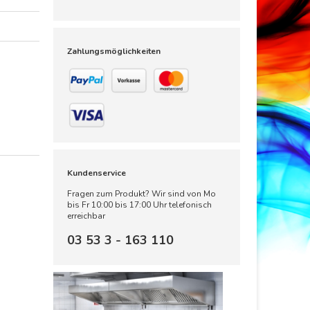
Zahlungsmöglichkeiten
Kundenservice
Fragen zum Produkt? Wir sind von Mo
bis Fr 10:00 bis 17:00 Uhr telefonisch
erreichbar
03 53 3 - 163 110